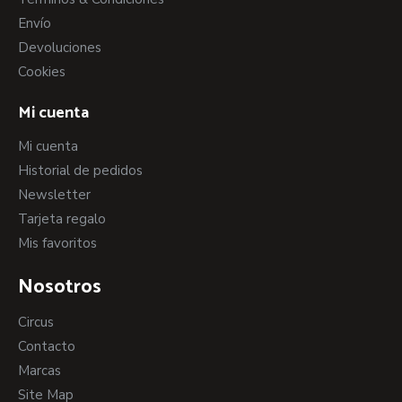
Envío
Devoluciones
Cookies
Mi cuenta
Mi cuenta
Historial de pedidos
Newsletter
Tarjeta regalo
Mis favoritos
Nosotros
Circus
Contacto
Marcas
Site Map