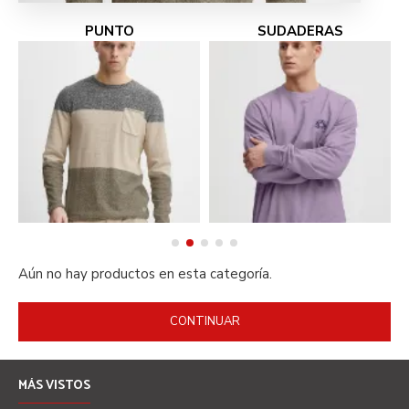
PUNTO
SUDADERAS
Aún no hay productos en esta categoría.
CONTINUAR
MÁS VISTOS