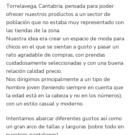
Torrelavega, Cantabria, pensada para poder
ofrecer nuestros productos a un sector de
población que no estaba muy representado con
las tiendas de la zona.
Nuestra idea era crear un espacio de moda para
chicos en el que se sientan a gusto y pasar un
rato agradable de compras, con prendas
cuidadosamente seleccionadas y con una buena
relación calidad precio.
Nos dirigimos principalmente a un tipo de
hombre joven (teniendo siempre en cuenta que
la edad está en la cabeza y no en los números),
con un estilo casual y moderno.
Intentamos abarcar diferentes gustos así como
un gran arco de tallas y larguras (sobre todo en
nuestros pantalones).