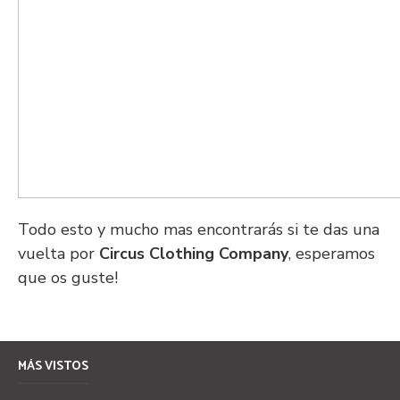
Todo esto y mucho mas encontrarás si te das una
vuelta por
Circus Clothing Company
, esperamos
que os guste!
MÁS VISTOS