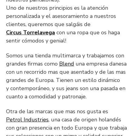
Uno de nuestros principios es la atención
personalizada y el asesoramiento a nuestros
clientes, queremos que salgáis de
Circus Torrelavega
con una ropa que os haga
sentir cómodos y genial!
Somos una tienda multimarca y trabajamos con
grandes firmas como
Blend
una empresa danesa
con un recorrido mas que asentado y de las mas
grandes de Europa. Tienen un estilo dinámico
y
contemporáneo, y sus jeans son una pasada en
cuanto a comodidad y patronaje.
Otra de las marcas que mas nos gusta es
Petrol Industries
, una casa de origen holandés
con gran presencia en todo Europa y que trabaja