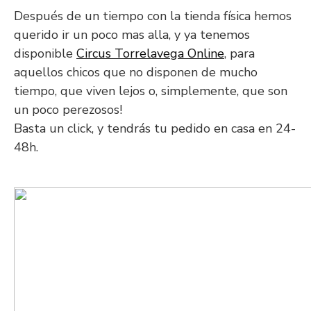
Después de un tiempo con la tienda física hemos
querido ir un poco mas alla, y ya tenemos
disponible
Circus Torrelavega Online
, para
aquellos chicos que no disponen de mucho
tiempo, que viven lejos o, simplemente, que son
un poco perezosos!
Basta un click, y tendrás tu pedido en casa en 24-
48h.