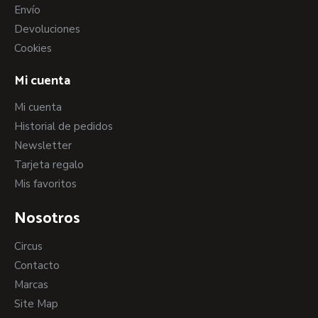
Envío
Devoluciones
Cookies
Mi cuenta
Mi cuenta
Historial de pedidos
Newsletter
Tarjeta regalo
Mis favoritos
Nosotros
Circus
Contacto
Marcas
Site Map